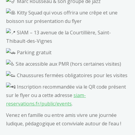
Marc Rousseau & son groupe de jazz
Kitty Squad qui vous offrira une crêpe et une
boisson sur présentation du flyer
SIAM – 13 avenue de la Courtillière, Saint-
Thibault-des-Vignes
Parking gratuit
Site accessible aux PMR (hors certaines visites)
Chaussures fermées obligatoires pour les visites
Inscription recommandée via le QR code présent
sur le flyer ou a cette adresse
siam-
reservations.fr/public/events
.
Venez en famille ou entre amis vivre une journée
ludique, pédagogique et conviviale autour de l’eau !