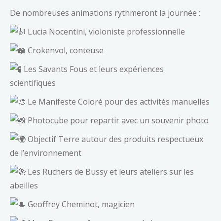
De nombreuses animations rythmeront la journée :
Lucia Nocentini, violoniste professionnelle
Crokenvol, conteuse
Les Savants Fous et leurs expériences
scientifiques
Le Manifeste Coloré pour des activités manuelles
Photocube pour repartir avec un souvenir photo
Objectif Terre autour des produits respectueux
de l’environnement
Les Ruchers de Bussy et leurs ateliers sur les
abeilles
Geoffrey Cheminot, magicien