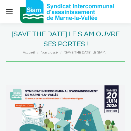
[SAVE THE DATE] LE SIAM OUVRE
SES PORTES !
Vous êtes ici :
Accueil
Non classé
[SAVE THE DATE] LE SIAM…