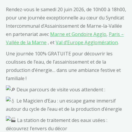
Rendez-vous le samedi 20 juin 2026, de 10h00 à 18h00,
pour une journée exceptionnelle au cœur du Syndicat
Intercommunal d’Assainissement de Marne-la-Vallée
en partenariat avec
Marne et Gondoire Agglo
,
Paris –
Vallée de la Marne
, et
Val d’Europe Agglomération
.
Une journée 100% GRATUITE pour découvrir les
coulisses de l’eau, de l’assainissement et de la
production d’énergie… dans une ambiance festive et
familiale !
Deux parcours de visite vous attendent :
Le Magicien d’Eau : un escape game immersif
autour du cycle de l’eau et de la production d’énergie
La station de traitement des eaux usées :
découvrez l’envers du décor