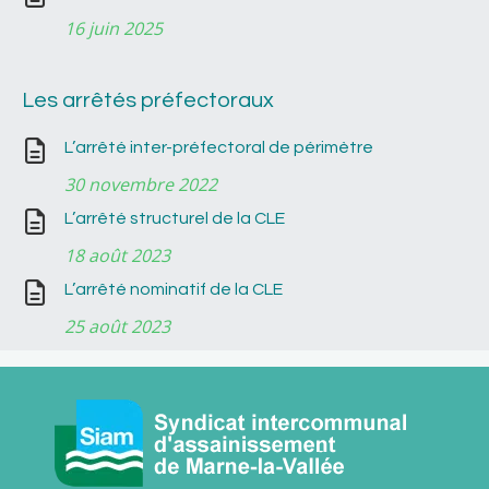
16 juin 2025
Les arrêtés préfectoraux
L’arrêté inter-préfectoral de périmètre
30 novembre 2022
L’arrêté structurel de la CLE
18 août 2023
L’arrêté nominatif de la CLE
25 août 2023