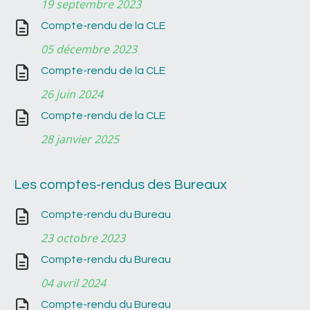
19 septembre 2023
Compte-rendu de la CLE
05 décembre 2023
Compte-rendu de la CLE
26 juin 2024
Compte-rendu de la CLE
28 janvier 2025
Les comptes-rendus des Bureaux
Compte-rendu du Bureau
23 octobre 2023
Compte-rendu du Bureau
04 avril 2024
Compte-rendu du Bureau