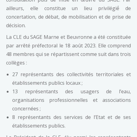
ailleurs, elle constitue un lieu privilégié́ de
concertation, de débat, de mobilisation et de prise de
décision.
La CLE du SAGE Marne et Beuvronne a été constituée
par arrêté préfectoral le 18 août 2023. Elle comprend
48 membres qui se répartissent comme suit dans trois
collèges :
27 représentants des collectivités territoriales et
établissements publics locaux ;
13 représentants des usagers de l’eau,
organisations professionnelles et associations
concernées ;
8 représentants des services de l’Etat et de ses
établissements publics.