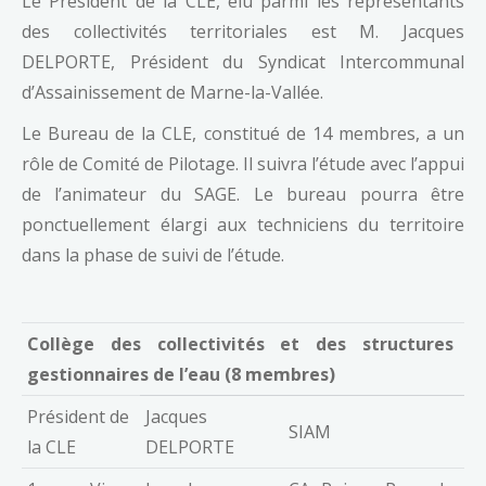
Le Président de la CLE, élu parmi les représentants
des collectivités territoriales est M. Jacques
DELPORTE, Président du Syndicat Intercommunal
d’Assainissement de Marne-la-Vallée.
Le Bureau de la CLE, constitué de 14 membres, a un
rôle de Comité de Pilotage. Il suivra l’étude avec l’appui
de l’animateur du SAGE. Le bureau pourra être
ponctuellement élargi aux techniciens du territoire
dans la phase de suivi de l’étude.
Collège des collectivités et des structures
gestionnaires de l’eau (8 membres)
Président de
Jacques
SIAM
la CLE
DELPORTE