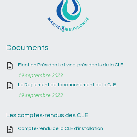
Documents
Election Président et vice-présidents de la CLE
19 septembre 2023
Le Règlement de fonctionnement de la CLE
19 septembre 2023
Les comptes-rendus des CLE
Compte-rendu de la CLE d’installation