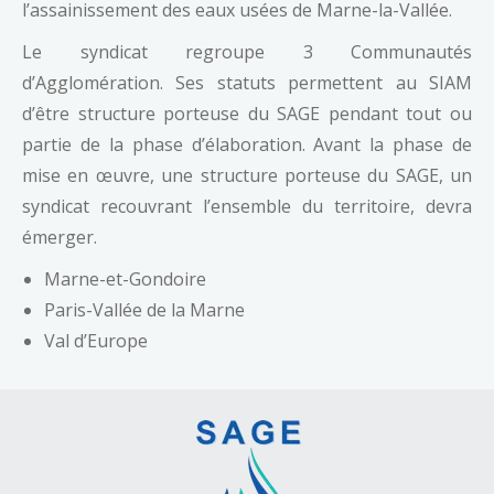
l’assainissement des eaux usées de Marne-la-Vallée.
Le syndicat regroupe 3 Communautés
d’Agglomération. Ses statuts permettent au SIAM
d’être structure porteuse du SAGE pendant tout ou
partie de la phase d’élaboration. Avant la phase de
mise en œuvre, une structure porteuse du SAGE, un
syndicat recouvrant l’ensemble du territoire, devra
émerger.
Marne-et-Gondoire
Paris-Vallée de la Marne
Val d’Europe