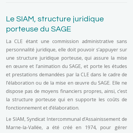
Le SIAM, structure juridique
porteuse du SAGE
La CLE étant une commission administrative sans
personnalité juridique, elle doit pouvoir s’appuyer sur
une structure juridique porteuse, qui assure la mise
en œuvre et l’animation du SAGE, et porte les études
et prestations demandées par la CLE dans le cadre de
l’élaboration ou de la mise en œuvre du SAGE. Elle ne
dispose pas de moyens financiers propres, ainsi, c’est
la structure porteuse qui en supporte les coûts de
fonctionnement et d’élaboration.
Le SIAM, Syndicat Intercommunal d’Assainissement de
Marne-la-Vallée, a été créé en 1974, pour gérer