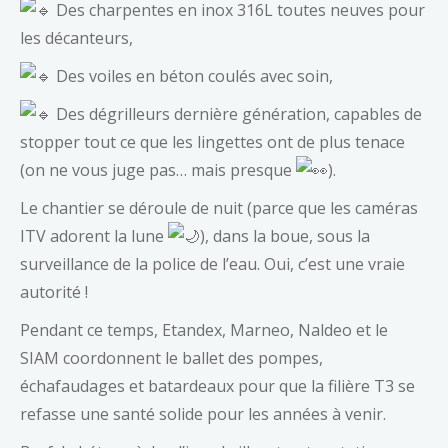
Des charpentes en inox 316L toutes neuves pour
les décanteurs,
Des voiles en béton coulés avec soin,
Des dégrilleurs dernière génération, capables de
stopper tout ce que les lingettes ont de plus tenace
(on ne vous juge pas… mais presque
).
Le chantier se déroule de nuit (parce que les caméras
ITV adorent la lune
), dans la boue, sous la
surveillance de la police de l’eau. Oui, c’est une vraie
autorité !
Pendant ce temps, Etandex, Marneo, Naldeo et le
SIAM coordonnent le ballet des pompes,
échafaudages et batardeaux pour que la filière T3 se
refasse une santé solide pour les années à venir.