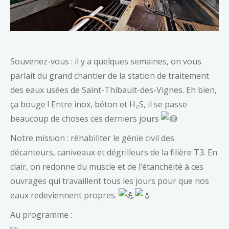
Souvenez-vous : il y a quelques semaines, on vous
parlait du grand chantier de la station de traitement
des eaux usées de Saint-Thibault-des-Vignes. Eh bien,
ça bouge ! Entre inox, béton et H₂S, il se passe
beaucoup de choses ces derniers jours
Notre mission : réhabiliter le génie civil des
décanteurs, caniveaux et dégrilleurs de la filière T3. En
clair, on redonne du muscle et de l’étanchéité à ces
ouvrages qui travaillent tous les jours pour que nos
eaux redeviennent propres.
Au programme :