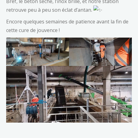
Bref, le béton sèche, l’inox brille, et notre station
retrouve peu à peu son éclat d’antan.
Encore quelques semaines de patience avant la fin de
cette cure de jouvence !