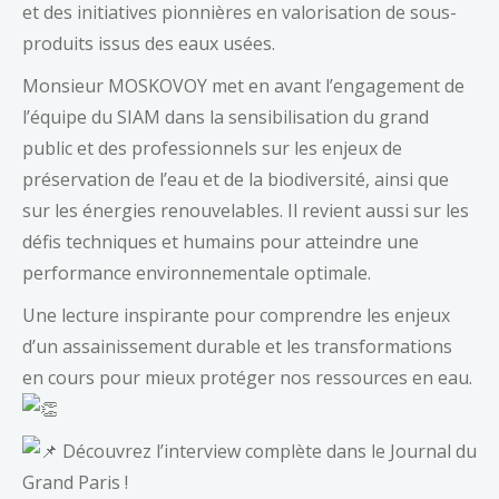
et des initiatives pionnières en valorisation de sous-
produits issus des eaux usées.
Monsieur MOSKOVOY met en avant l’engagement de
l’équipe du SIAM dans la sensibilisation du grand
public et des professionnels sur les enjeux de
préservation de l’eau et de la biodiversité, ainsi que
sur les énergies renouvelables. Il revient aussi sur les
défis techniques et humains pour atteindre une
performance environnementale optimale.
Une lecture inspirante pour comprendre les enjeux
d’un assainissement durable et les transformations
en cours pour mieux protéger nos ressources en eau.
Découvrez l’interview complète dans le Journal du
Grand Paris !