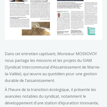
Dans cet entretien captivant, Monsieur MOSKOVOY
nous partage les missions et les projets du SIAM
(Syndicat Intercommunal d’Assainissement de Marne-
la-Vallée), qui œuvre au quotidien pour une gestion
durable de l’assainissement.
À l’heure de la transition écologique, il présente
les
avancées notables du syndicat, notamment le
développement d’une station d’épuration innovante,