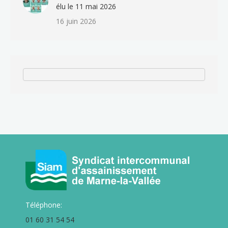
élu le 11 mai 2026
16 juin 2026
Téléphone:
01 60 31 54 54