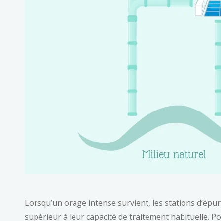
Lorsqu’un orage intense survient, les stations d’épu
supérieur à leur capacité de traitement habituelle. Po