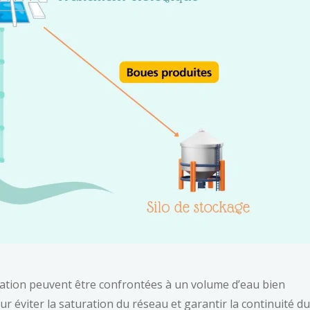
ration peuvent être confrontées à un volume d’eau bien
ur éviter la saturation du réseau et garantir la continuité du